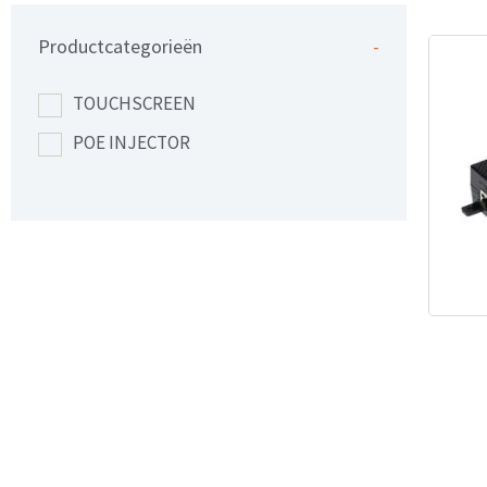
Productcategorieën
-
Prod
TOUCHSCREEN
POE INJECTOR