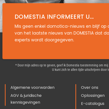
DOMESTIA INFORMEERT U...
Mis geen enkel domotica-nieuws en blijf op
van het laatste nieuws van DOMESTIA dat do
experts wordt doorgegeven.
* Door mijn adres op te geven, geef ik Domestia toestemming om mij
U kunt zich te allen tijde uitschrijven doo
Algemene voorwarden
Over ons
AGV & juridische
Oplossingen
kennisgevingen
E-catalogus