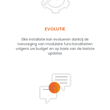
EVOLUTIE
Elke installatie kan evolueren dankzij de
toevoeging van modulaire functionaliteiten
volgens uw budget en op basis van de laatste
updates