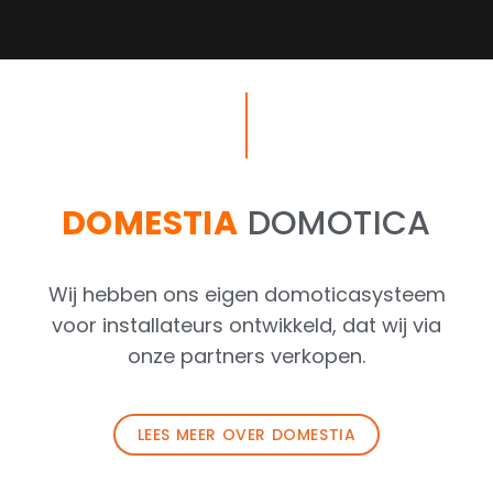
DOMESTIA
DOMOTICA
Wij hebben ons eigen domoticasysteem
voor installateurs ontwikkeld, dat wij via
onze partners verkopen.
LEES MEER OVER DOMESTIA