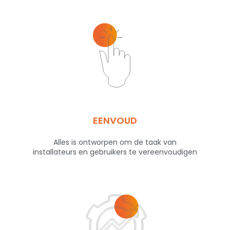
EENVOUD
Alles is ontworpen om de taak van
installateurs en gebruikers te vereenvoudigen