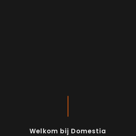
Welkom bij Domestia