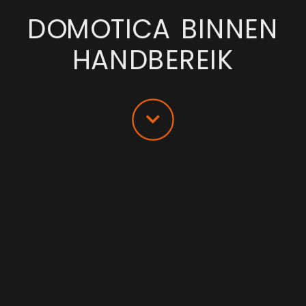
DOMOTICA BINNEN
HANDBEREIK