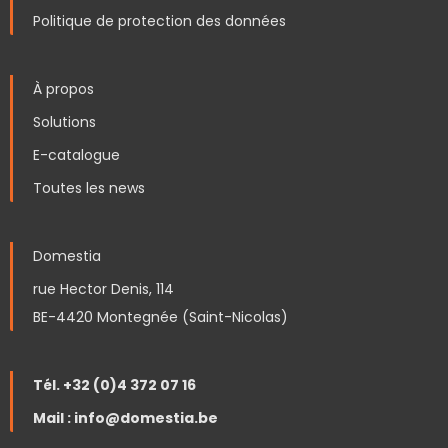
Politique de protection des données
À propos
Solutions
E-catalogue
Toutes les news
Domestia
rue Hector Denis, 114
BE-4420 Montegnée (Saint-Nicolas)
Tél. +32 (0)4 372 07 16
Mail : info@domestia.be