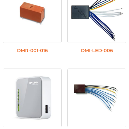
DMR-001-016
DMI-LED-006