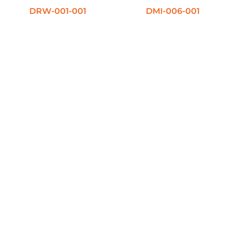
DRW-001-001
DMI-006-001