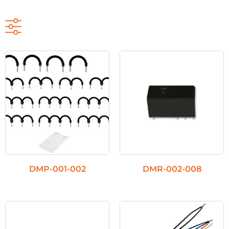
DMP-001-002
DMR-002-008