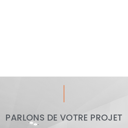
PARLONS DE VOTRE PROJET