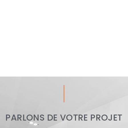
PARLONS DE VOTRE PROJET