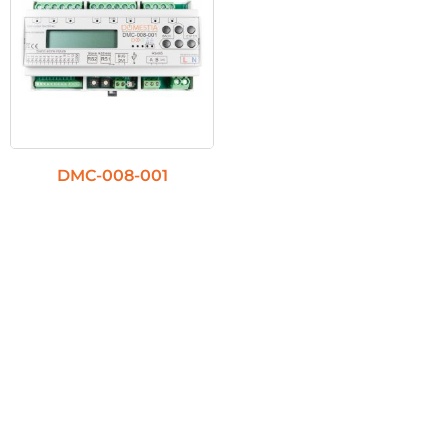
DMC-008-001