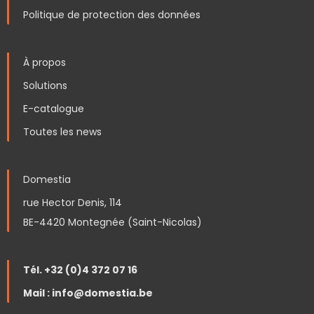
Politique de protection des données
À propos
Solutions
E-catalogue
Toutes les news
Domestia
rue Hector Denis, 114
BE-4420 Montegnée (Saint-Nicolas)
Tél. +32 (0)4 372 07 16
Mail : info@domestia.be