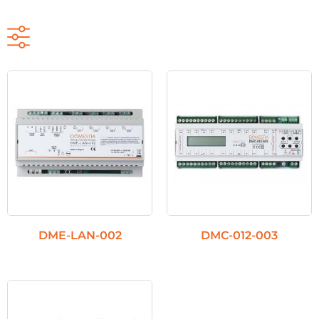
DME-LAN-002
DMC-012-003