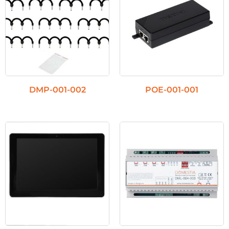
DMP-001-002
POE-001-001