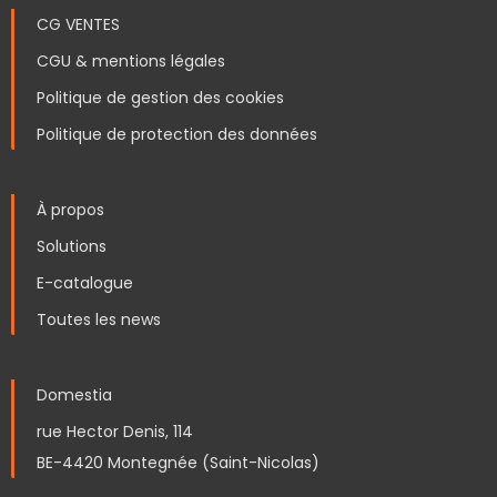
CG VENTES
CGU & mentions légales
Politique de gestion des cookies
Politique de protection des données
À propos
Solutions
E-catalogue
Toutes les news
Domestia
rue Hector Denis, 114
BE-4420 Montegnée (Saint-Nicolas)