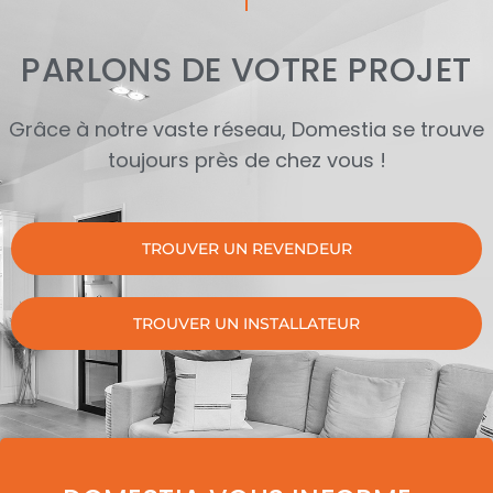
PARLONS DE VOTRE PROJET
Grâce à notre vaste réseau, Domestia se trouve
toujours près de chez vous !
TROUVER UN REVENDEUR
TROUVER UN INSTALLATEUR