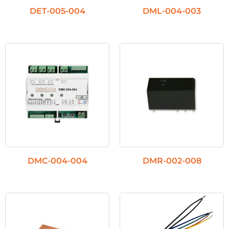
DET-005-004
DML-004-003
DMC-004-004
DMR-002-008